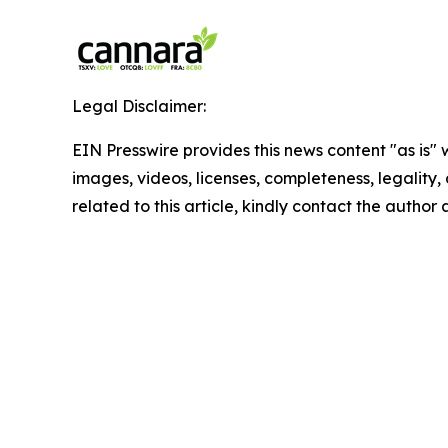
Legal Disclaimer:
EIN Presswire provides this news content "as is" 
images, videos, licenses, completeness, legality, o
related to this article, kindly contact the author