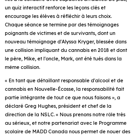
un quiz interactif renforce les leçons clés et
encourage les élèves à réfléchir à leurs choix.
Chaque séance se termine par des témoignages
poignants de victimes et de survivants, dont un
nouveau témoignage d'Alyssa Kryger, blessée dans
une collision impliquant du cannabis en 2018 et dont
le père, Mike, et l'oncle, Mark, ont été tués dans la
même collision.
« En tant que détaillant responsable d'alcool et de
cannabis en Nouvelle-Écosse, la responsabilité fait
partie intégrante de tout ce que nous faisons », a
déclaré Greg Hughes, président et chef de la
direction de la NSLC. « Nous prenons notre rôle très
au sérieux, et notre partenariat avec le
Programme
scolaire
de MADD Canada nous permet de nouer des