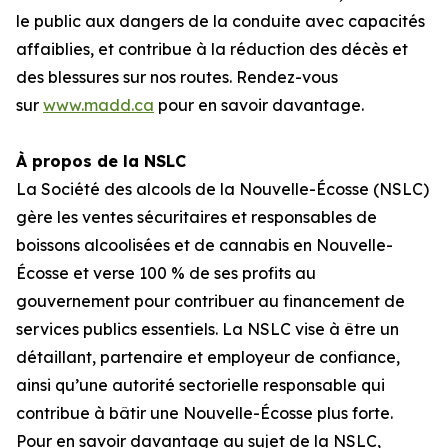
le public aux dangers de la conduite avec capacités
affaiblies, et contribue à la réduction des décès et
des blessures sur nos routes. Rendez-vous
sur
www.madd.ca
pour en savoir davantage.
À propos de la NSLC
La Société des alcools de la Nouvelle-Écosse (NSLC)
gère les ventes sécuritaires et responsables de
boissons alcoolisées et de cannabis en Nouvelle-
Écosse et verse 100 % de ses profits au
gouvernement pour contribuer au financement de
services publics essentiels. La NSLC vise à être un
détaillant, partenaire et employeur de confiance,
ainsi qu’une autorité sectorielle responsable qui
contribue à bâtir une Nouvelle-Écosse plus forte.
Pour en savoir davantage au sujet de la NSLC,