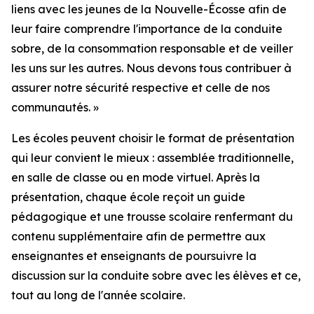
liens avec les jeunes de la Nouvelle-Écosse afin de
leur faire comprendre l'importance de la conduite
sobre, de la consommation responsable et de veiller
les uns sur les autres. Nous devons tous contribuer à
assurer notre sécurité respective et celle de nos
communautés. »
Les écoles peuvent choisir le format de présentation
qui leur convient le mieux : assemblée traditionnelle,
en salle de classe ou en mode virtuel. Après la
présentation, chaque école reçoit un guide
pédagogique et une trousse scolaire renfermant du
contenu supplémentaire afin de permettre aux
enseignantes et enseignants de poursuivre la
discussion sur la conduite sobre avec les élèves et ce,
tout au long de l'année scolaire.