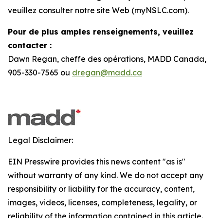
veuillez consulter notre site Web (myNSLC.com).
Pour de plus amples renseignements, veuillez
contacter :
Dawn Regan, cheffe des opérations, MADD Canada,
905-330-7565 ou
dregan@madd.ca
Legal Disclaimer:
EIN Presswire provides this news content "as is"
without warranty of any kind. We do not accept any
responsibility or liability for the accuracy, content,
images, videos, licenses, completeness, legality, or
reliability of the information contained in this article.