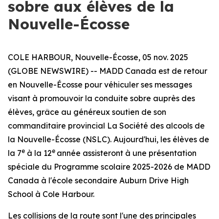
sobre aux élèves de la
Nouvelle-Écosse
COLE HARBOUR, Nouvelle-Écosse, 05 nov. 2025
(GLOBE NEWSWIRE) -- MADD Canada est de retour
en Nouvelle-Écosse pour véhiculer ses messages
visant à promouvoir la conduite sobre auprès des
élèves, grâce au généreux soutien de son
commanditaire provincial La Société des alcools de
la Nouvelle-Écosse (NSLC). Aujourd'hui, les élèves de
e
e
la 7
à la 12
année assisteront à une présentation
spéciale du
Programme scolaire
2025-2026 de MADD
Canada à l'école secondaire Auburn Drive High
School à Cole Harbour.
Les collisions de la route sont l'une des principales