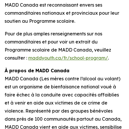
MADD Canada est reconnaissant envers ses
commanditaires nationaux et provinciaux pour leur
soutien au
Programme scolaire
.
Pour de plus amples renseignements sur nos
commanditaires et pour voir un extrait du
Programme scolaire
de MADD Canada, veuillez
consulter :
maddyouth.ca/fr/school-program/
.
À propos de MADD Canada
MADD Canada (Les mères contre l’alcool au volant)
est un organisme de bienfaisance national voué à
faire échec à la conduite avec capacités affaiblies
et à venir en aide aux victimes de ce crime de
violence. Représenté par des groupes bénévoles
dans près de 100 communautés partout au Canada,
MADD Canada vient en aide aux victimes, sensibilise