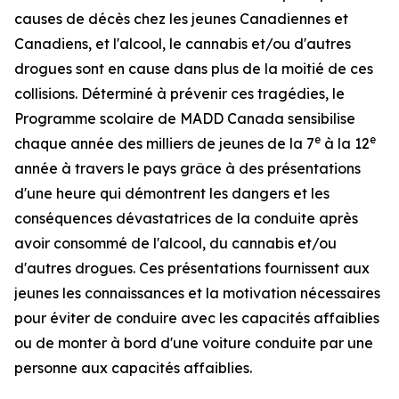
causes de décès chez les jeunes Canadiennes et
Canadiens, et l'alcool, le cannabis et/ou d'autres
drogues sont en cause dans plus de la moitié de ces
collisions. Déterminé à prévenir ces tragédies, le
Programme scolaire
de MADD Canada sensibilise
e
e
chaque année des milliers de jeunes de la 7
à la 12
année à travers le pays grâce à des présentations
d'une heure qui démontrent les dangers et les
conséquences dévastatrices de la conduite après
avoir consommé de l'alcool, du cannabis et/ou
d'autres drogues. Ces présentations fournissent aux
jeunes les connaissances et la motivation nécessaires
pour éviter de conduire avec les capacités affaiblies
ou de monter à bord d'une voiture conduite par une
personne aux capacités affaiblies.