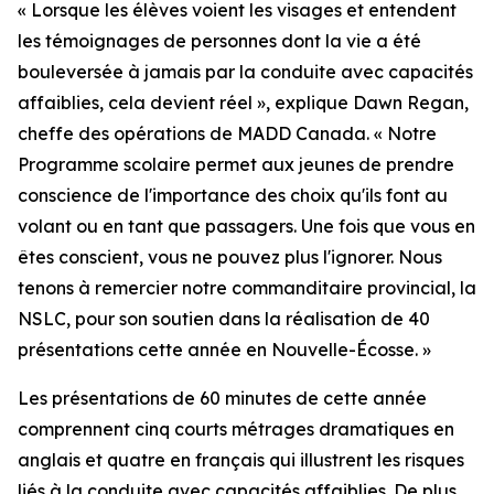
« Lorsque les élèves voient les visages et entendent
les témoignages de personnes dont la vie a été
bouleversée à jamais par la conduite avec capacités
affaiblies, cela devient réel », explique Dawn Regan,
cheffe des opérations de MADD Canada. « Notre
Programme scolaire
permet aux jeunes de prendre
conscience de l'importance des choix qu'ils font au
volant ou en tant que passagers. Une fois que vous en
êtes conscient, vous ne pouvez plus l'ignorer. Nous
tenons à remercier notre commanditaire provincial, la
NSLC, pour son soutien dans la réalisation de 40
présentations cette année en Nouvelle-Écosse. »
Les présentations de 60 minutes de cette année
comprennent cinq courts métrages dramatiques en
anglais et quatre en français qui illustrent les risques
liés à la conduite avec capacités affaiblies. De plus,